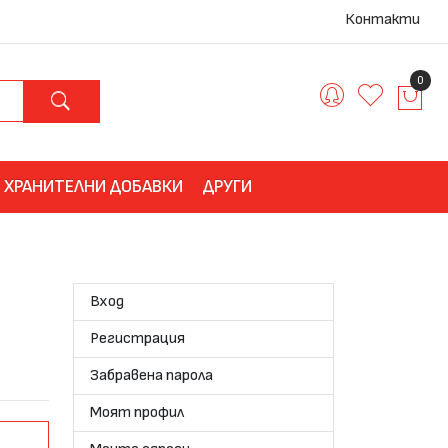
Контакти
0
ХРАНИТЕЛНИ ДОБАВКИ
ДРУГИ
Вход
Регистрация
Забравена парола
Моят профил