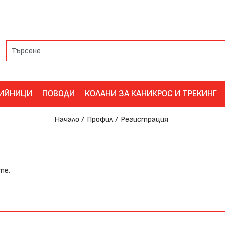
ИЙНИЦИ
ПОВОДИ
КОЛАНИ ЗА КАНИКРОС И ТРЕКИНГ
Начало
Профил
Регистрация
ете
.