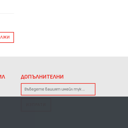
ЪЛЖИ
ИЛ
ДОПЪЛНИТЕЛНИ