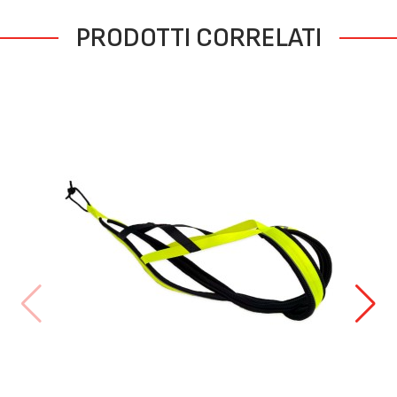
PRODOTTI CORRELATI