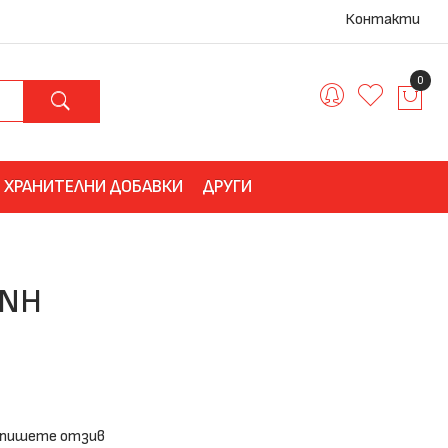
Контакти
0
ХРАНИТЕЛНИ ДОБАВКИ
ДРУГИ
 NH
пишете отзив