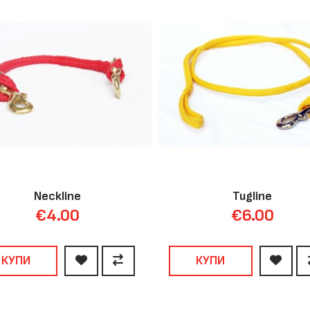
Neckline
Tugline
€4.00
€6.00
КУПИ
КУПИ