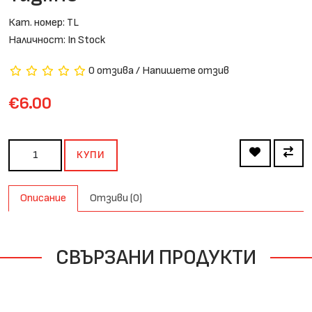
Кат. номер: TL
Наличност: In Stock
0 отзива
/
Напишете отзив
€6.00
КУПИ
Описание
Отзиви (0)
СВЪРЗАНИ ПРОДУКТИ