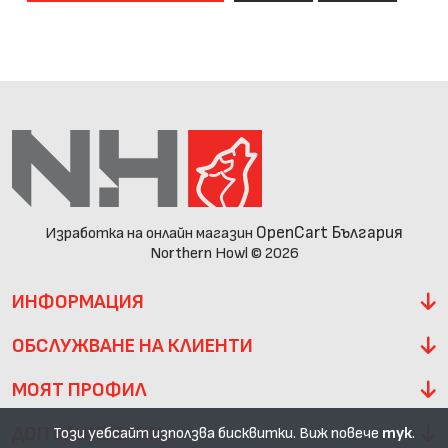
OpenCart България
Изработка на онлайн магазин
Northern Howl © 2026
ИНФОРМАЦИЯ
ОБСЛУЖВАНЕ НА КЛИЕНТИ
МОЯТ ПРОФИЛ
ДОПЪЛНИТЕЛНИ
Този уебсайт използва бисквитки. Виж повече
тук
.