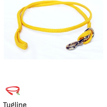
Tugline