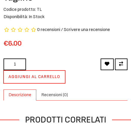
Codice prodotto: TL
Disponibilità: In Stock
0 recensioni
/
Scrivere una recensione
€6.00
AGGIUNGI AL CARRELLO
Descrizione
Recensioni (0)
PRODOTTI CORRELATI