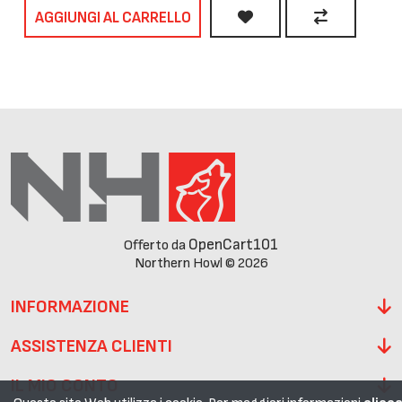
AGGIUNGI AL CARRELLO
OpenCart101
Offerto da
Northern Howl © 2026
INFORMAZIONE
ASSISTENZA CLIENTI
IL MIO CONTO